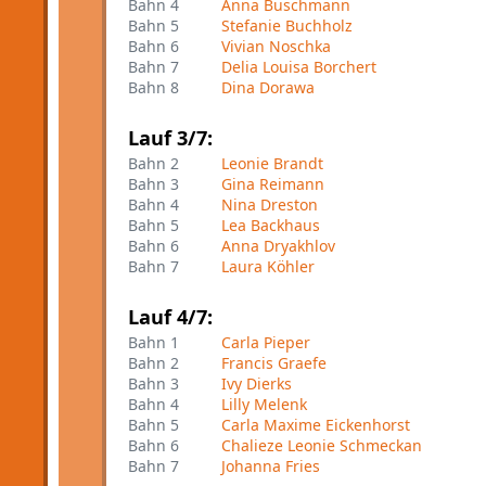
Bahn 4
Anna Buschmann
Bahn 5
Stefanie Buchholz
Bahn 6
Vivian Noschka
Bahn 7
Delia Louisa Borchert
Bahn 8
Dina Dorawa
Lauf 3/7:
Bahn 2
Leonie Brandt
Bahn 3
Gina Reimann
Bahn 4
Nina Dreston
Bahn 5
Lea Backhaus
Bahn 6
Anna Dryakhlov
Bahn 7
Laura Köhler
Lauf 4/7:
Bahn 1
Carla Pieper
Bahn 2
Francis Graefe
Bahn 3
Ivy Dierks
Bahn 4
Lilly Melenk
Bahn 5
Carla Maxime Eickenhorst
Bahn 6
Chalieze Leonie Schmeckan
Bahn 7
Johanna Fries