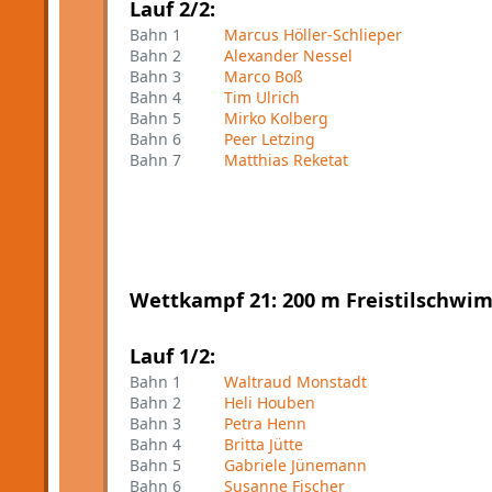
Lauf 2/2:
Bahn 1
Marcus Höller-Schlieper
Bahn 2
Alexander Nessel
Bahn 3
Marco Boß
Bahn 4
Tim Ulrich
Bahn 5
Mirko Kolberg
Bahn 6
Peer Letzing
Bahn 7
Matthias Reketat
Wettkampf 21: 200 m Freistilschwi
Lauf 1/2:
Bahn 1
Waltraud Monstadt
Bahn 2
Heli Houben
Bahn 3
Petra Henn
Bahn 4
Britta Jütte
Bahn 5
Gabriele Jünemann
Bahn 6
Susanne Fischer