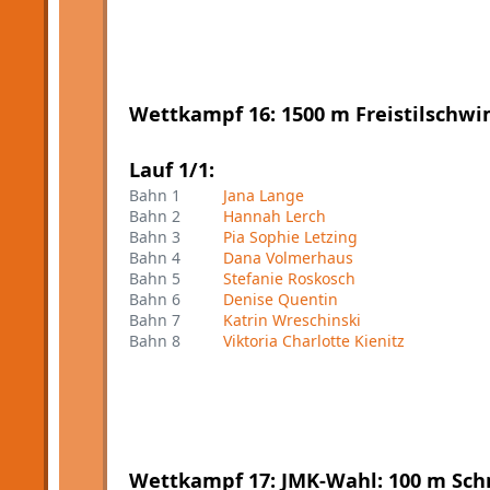
Wettkampf 16: 1500 m Freistilschw
Lauf 1/1:
Bahn 1
Jana Lange
Bahn 2
Hannah Lerch
Bahn 3
Pia Sophie Letzing
Bahn 4
Dana Volmerhaus
Bahn 5
Stefanie Roskosch
Bahn 6
Denise Quentin
Bahn 7
Katrin Wreschinski
Bahn 8
Viktoria Charlotte Kienitz
Wettkampf 17: JMK-Wahl: 100 m Sc