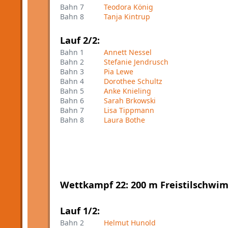
Bahn 7
Teodora König
Bahn 8
Tanja Kintrup
Lauf 2/2:
Bahn 1
Annett Nessel
Bahn 2
Stefanie Jendrusch
Bahn 3
Pia Lewe
Bahn 4
Dorothee Schultz
Bahn 5
Anke Knieling
Bahn 6
Sarah Brkowski
Bahn 7
Lisa Tippmann
Bahn 8
Laura Bothe
Wettkampf 22: 200 m Freistilschwi
Lauf 1/2:
Bahn 2
Helmut Hunold