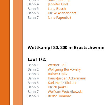
Bahn 4
Jennifer Lind
Bahn 5
Lena Busch
Bahn 6
Ulrike Aschendorf
Bahn 7
Nina Papenfuß
Wettkampf 20: 200 m Brustschwimm
Lauf 1/2:
Bahn 1
Werner Beil
Bahn 2
Wolfgang Burkowsky
Bahn 3
Rainer Opitz
Bahn 4
Hans-Jürgen Ackermann
Bahn 5
Karl-Heinz Rickert
Bahn 6
Ulrich Jänkel
Bahn 7
Wolfram Woiczikowski
Bahn 8
Bernd Tominac