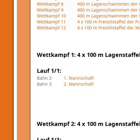
Wettkampf 8
400 m Lagenschwimmen der F
Wettkampf 9
400 m Lagenschwimmen der
Wettkampf 10
400 m Lagenschwimmen der 
Wettkampf 11
4 x 100 m Freistilstaffel der F
Wettkampf 12
4 x 100 m Freistilstaffel der 
Wettkampf 1: 4 x 100 m Lagenstaffel
Lauf 1/1:
Bahn 2
1. Mannschaft
Bahn 3
2. Mannschaft
Wettkampf 2: 4 x 100 m Lagenstaffel
Lauf 1/1: